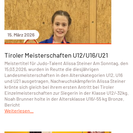
15. März 2026
Tiroler Meisterschaften U12/U16/U21
Meistertitel für Judo-Talent Alissa Steiner Am Sonntag, den
15.03.2026, wurden in Reutte die diesjährigen
Landesmeisterschaften in den Alterskategorien U12, U16
und U21 ausgetragen. Nachwuchskämpferin Alissa Steiner
krönte sich gleich bei ihrem ersten Antritt bei Tiroler
Einzelmeisterschaften zur Siegerin in der Klasse U12/-32kg.
Noah Brunner holte in der Altersklasse U16/-55 kg Bronze.
Bericht
Weiterlesen...