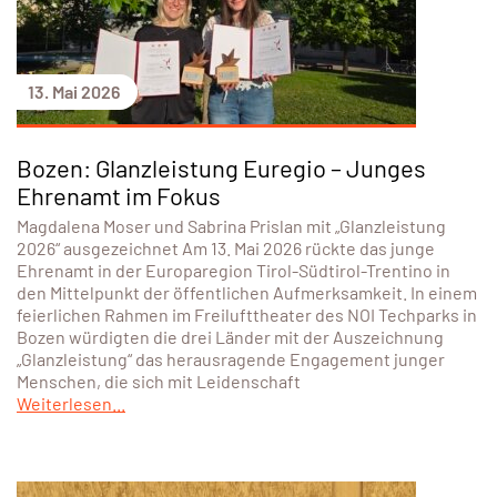
13. Mai 2026
Bozen: Glanzleistung Euregio – Junges
Ehrenamt im Fokus
Magdalena Moser und Sabrina Prislan mit „Glanzleistung
2026“ ausgezeichnet Am 13. Mai 2026 rückte das junge
Ehrenamt in der Europaregion Tirol-Südtirol-Trentino in
den Mittelpunkt der öffentlichen Aufmerksamkeit. In einem
feierlichen Rahmen im Freilufttheater des NOI Techparks in
Bozen würdigten die drei Länder mit der Auszeichnung
„Glanzleistung“ das herausragende Engagement junger
Menschen, die sich mit Leidenschaft
Weiterlesen...