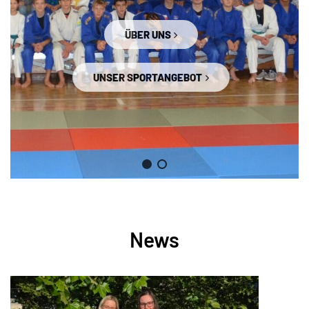
ÜBER UNS
UNSER SPORTANGEBOT
News