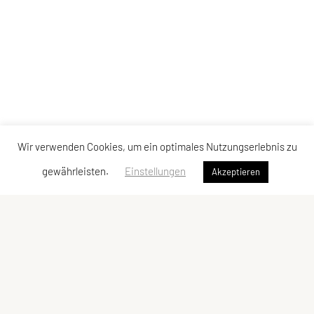
Wir verwenden Cookies, um ein optimales Nutzungserlebnis zu
gewährleisten.
Einstellungen
Akzeptieren