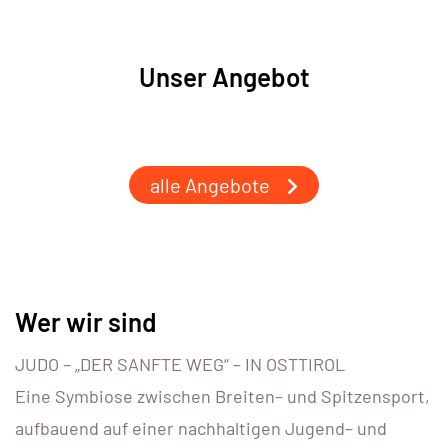
Unser Angebot
alle Angebote
Wer wir sind
JUDO
–
„DER SANFTE WEG“
–
IN OSTTIROL
Eine Symbiose zwischen Breiten
–
und Spitzensport,
aufbauend auf einer nachhaltigen Jugend
–
und